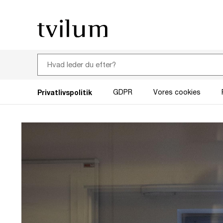
Privatlivspolitik
GDPR
Vores cookies