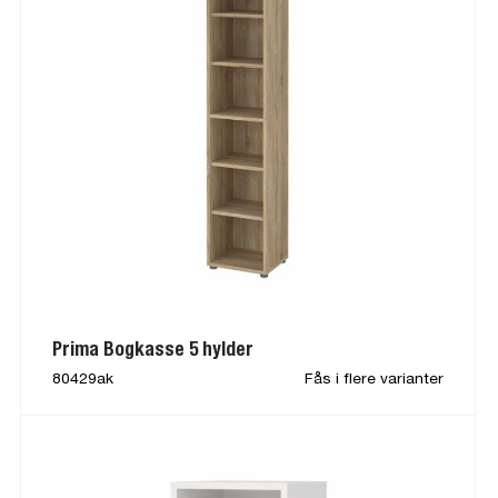
Prima Bogkasse 5 hylder
80429ak
Fås i flere varianter