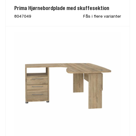
Prima Hjørnebordplade med skuffesektion
8047049
Fås i flere varianter