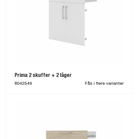
Prima 2 skuffer + 2 låger
8042549
Fås i flere varianter