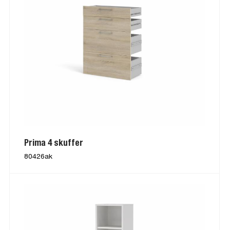
Prima 4 skuffer
80426ak