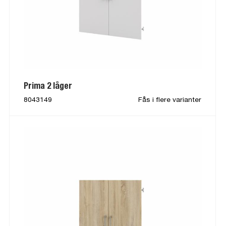
Prima 2 låger
8043149
Fås i flere varianter