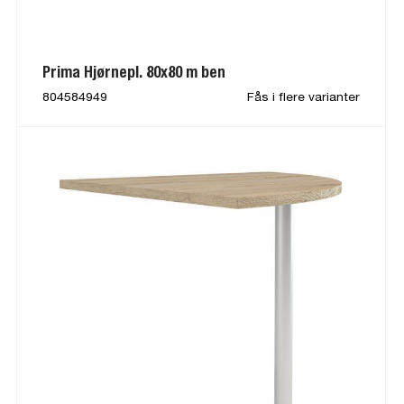
Prima Hjørnepl. 80x80 m ben
804584949
Fås i flere varianter