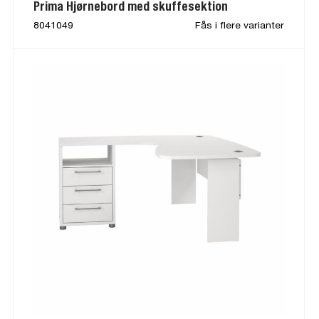
Prima Hjørnebord med skuffesektion
8041049
Fås i flere varianter