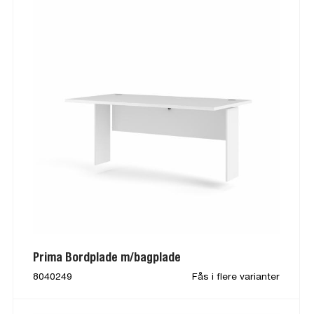
Prima Bordplade m/bagplade
8040249
Fås i flere varianter