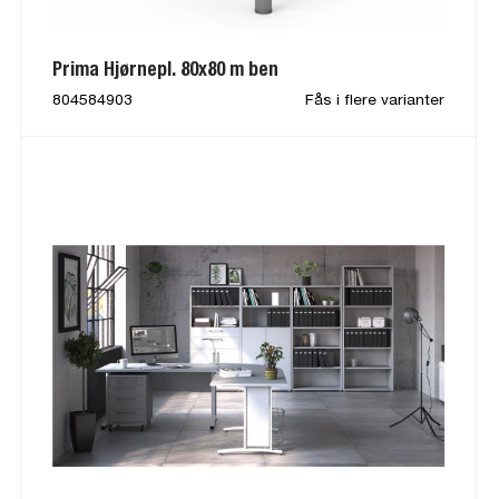
Prima Hjørnepl. 80x80 m ben
804584903
Fås i flere varianter