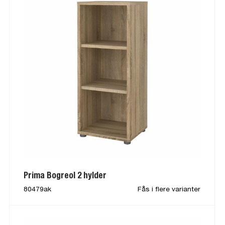
Prima Bogreol 2 hylder
80479ak
Fås i flere varianter