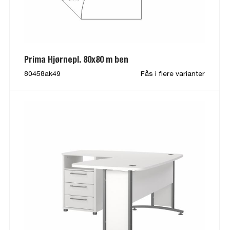
Prima Hjørnepl. 80x80 m ben
80458ak49
Fås i flere varianter