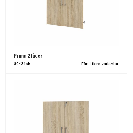
Prima 2 låger
80431ak
Fås i flere varianter