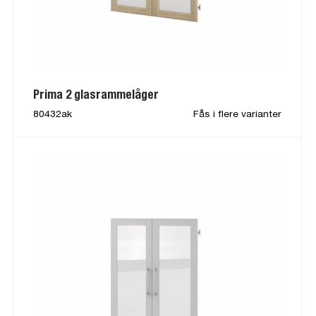
Prima 2 glasrammelåger
80432ak
Fås i flere varianter