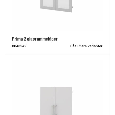
Prima 2 glasrammelåger
8043249
Fås i flere varianter