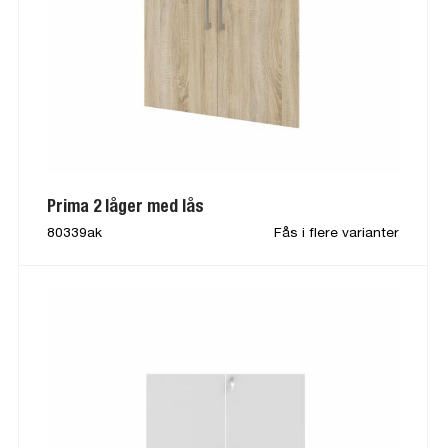
Prima 2 låger med lås
80339ak
Fås i flere varianter