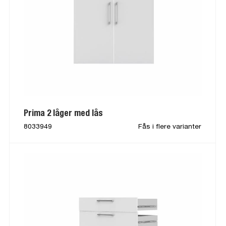
Prima 2 låger med lås
8033949
Fås i flere varianter