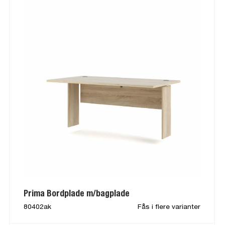
Prima Bordplade m/bagplade
80402ak
Fås i flere varianter