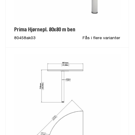
Prima Hjørnepl. 80x80 m ben
80458ak03
Fås i flere varianter