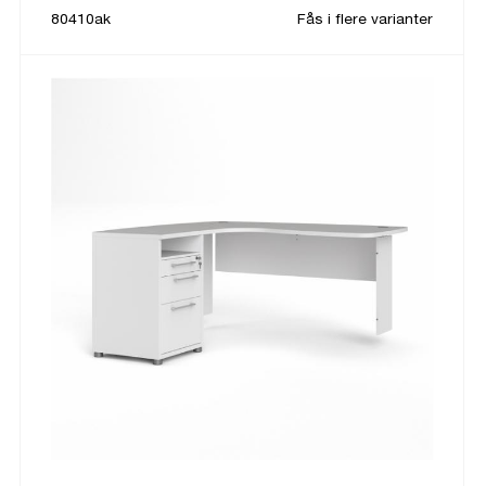
80410ak
Fås i flere varianter