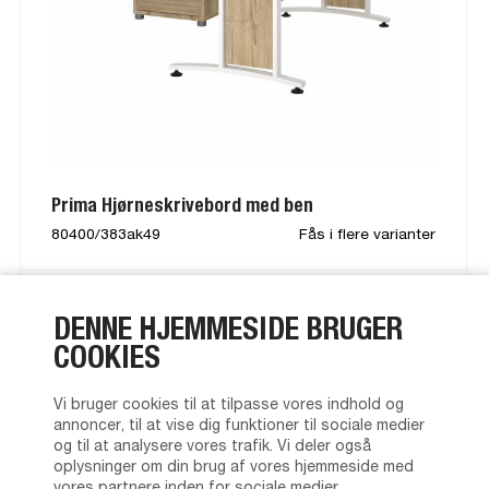
Prima Hjørneskrivebord med ben
80400/383ak49
Fås i flere varianter
DENNE HJEMMESIDE BRUGER
COOKIES
Vi bruger cookies til at tilpasse vores indhold og
annoncer, til at vise dig funktioner til sociale medier
og til at analysere vores trafik. Vi deler også
oplysninger om din brug af vores hjemmeside med
vores partnere inden for sociale medier,