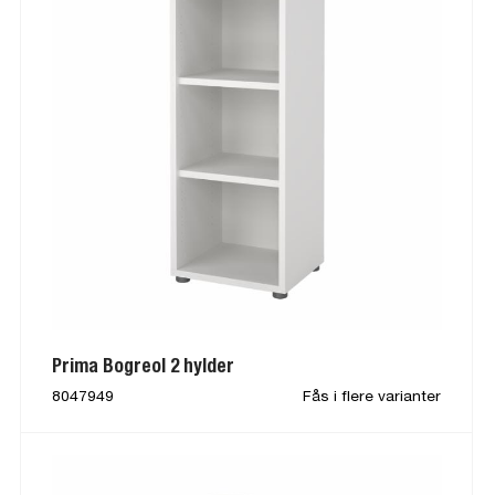
Prima Bogreol 2 hylder
8047949
Fås i flere varianter