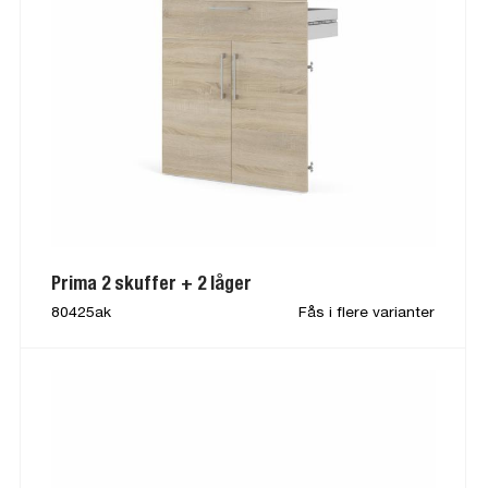
Prima 2 skuffer + 2 låger
80425ak
Fås i flere varianter