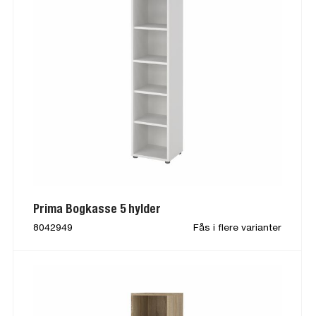
Prima Bogkasse 5 hylder
8042949
Fås i flere varianter