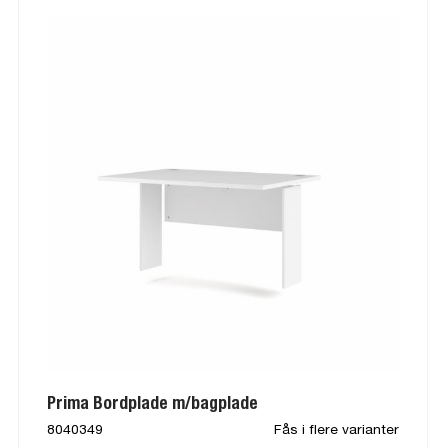
Prima Bordplade m/bagplade
8040349
Fås i flere varianter