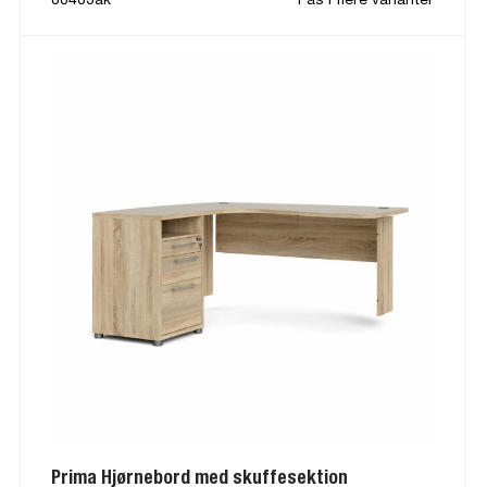
Prima Hjørnebord med skuffesektion