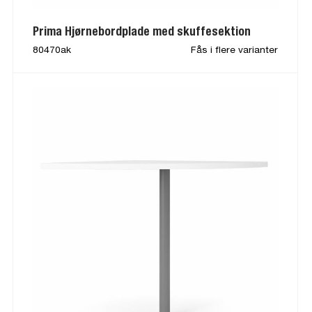
Prima Hjørnebordplade med skuffesektion
80470ak
Fås i flere varianter